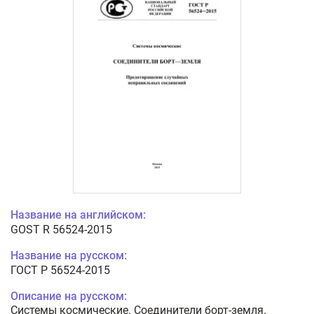
Название на английском:
GOST R 56524-2015
Название на русском:
ГОСТ Р 56524-2015
Описание на русском:
Системы космические. Соединители борт-земля.