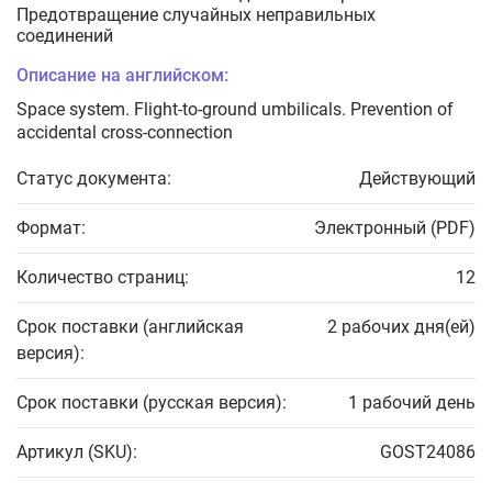
Предотвращение случайных неправильных
соединений
Описание на английском:
Space system. Flight-to-ground umbilicals. Prevention of
accidental cross-connection
Статус документа:
Действующий
Формат:
Электронный (PDF)
Количество страниц:
12
Срок поставки (английская
2 рабочих дня(ей)
версия):
Срок поставки (русская версия):
1 рабочий день
Артикул (SKU):
GOST24086