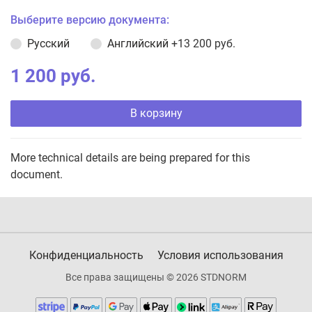
Выберите версию документа:
Русский
Английский
+13 200 руб.
1 200 руб.
В корзину
More technical details are being prepared for this
document.
Конфиденциальность
Условия использования
Все права защищены © 2026 STDNORM