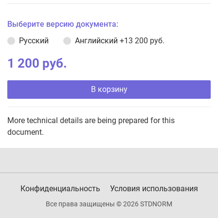
Выберите версию документа:
Русский
Английский
+13 200 руб.
1 200 руб.
В корзину
More technical details are being prepared for this
document.
Конфиденциальность
Условия использования
Все права защищены © 2026 STDNORM