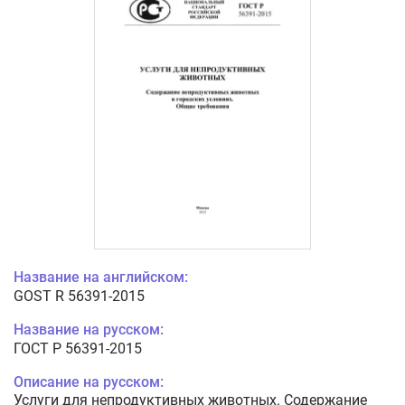
Название на английском:
GOST R 56391-2015
Название на русском:
ГОСТ Р 56391-2015
Описание на русском:
Услуги для непродуктивных животных. Содержание