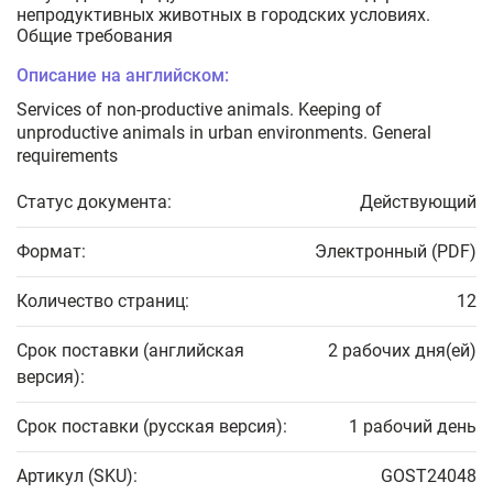
непродуктивных животных в городских условиях.
Общие требования
Описание на английском:
Services of non-productive animals. Keeping of
unproductive animals in urban environments. General
requirements
Статус документа:
Действующий
Формат:
Электронный (PDF)
Количество страниц:
12
Срок поставки (английская
2 рабочих дня(ей)
версия):
Срок поставки (русская версия):
1 рабочий день
Артикул (SKU):
GOST24048