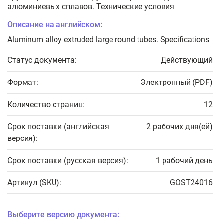
алюминиевых сплавов. Технические условия
Описание на английском:
Aluminum alloy extruded large round tubes. Specifications
Статус документа:
Действующий
Формат:
Электронный (PDF)
Количество страниц:
12
Срок поставки (английская
2 рабочих дня(ей)
версия):
Срок поставки (русская версия):
1 рабочий день
Артикул (SKU):
GOST24016
Выберите версию документа: