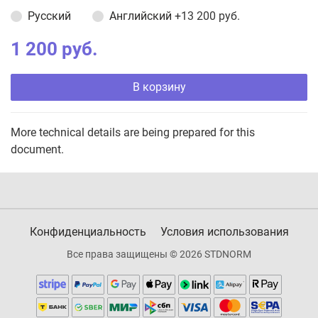
Русский
Английский
+13 200 руб.
1 200 руб.
В корзину
More technical details are being prepared for this
document.
Конфиденциальность
Условия использования
Все права защищены © 2026 STDNORM