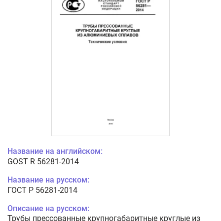
Название на английском:
GOST R 56281-2014
Название на русском:
ГОСТ Р 56281-2014
Описание на русском:
Трубы прессованные крупногабаритные круглые из