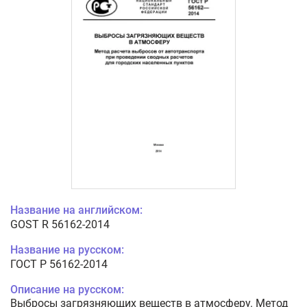
Название на английском:
GOST R 56162-2014
Название на русском:
ГОСТ Р 56162-2014
Описание на русском:
Выбросы загрязняющих веществ в атмосферу. Метод