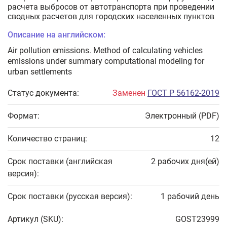
расчета выбросов от автотранспорта при проведении
сводных расчетов для городских населенных пунктов
Описание на английском:
Air pollution emissions. Method of calculating vehicles
emissions under summary computational modeling for
urban settlements
Статус документа:
Заменен
ГОСТ Р 56162-2019
Формат:
Электронный (PDF)
Количество страниц:
12
Срок поставки (английская
2 рабочих дня(ей)
версия):
Срок поставки (русская версия):
1 рабочий день
Артикул (SKU):
GOST23999