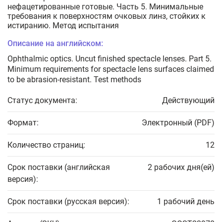
нефацетированные готовые. Часть 5. Минимальные
требования к поверхностям очковых линз, стойких к
истиранию. Метод испытания
Описание на английском:
Ophthalmic optics. Uncut finished spectacle lenses. Part 5.
Minimum requirements for spectacle lens surfaces claimed
to be abrasion-resistant. Test methods
Статус документа:
Действующий
Формат:
Электронный (PDF)
Количество страниц:
12
Срок поставки (английская
2 рабочих дня(ей)
версия):
Срок поставки (русская версия):
1 рабочий день