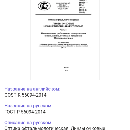
Название на английском:
GOST R 56094-2014
Название на русском:
ГОСТ Р 56094-2014
Описание на русском:
Оптика офтальмологическая. Линзы очковые