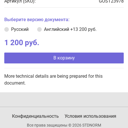
Артикул (SKU):
GOST23978
Выберите версию документа:
Русский
Английский
+13 200 руб.
1 200 руб.
В корзину
More technical details are being prepared for this
document.
Конфиденциальность
Условия использования
Все права защищены © 2026 STDNORM