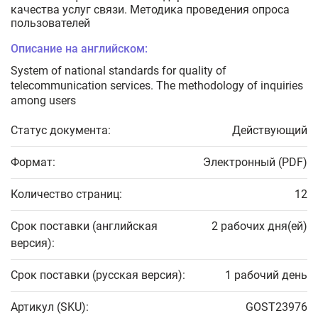
качества услуг связи. Методика проведения опроса
пользователей
Описание на английском:
System of national standards for quality of
telecommunication services. The methodology of inquiries
among users
Статус документа:
Действующий
Формат:
Электронный (PDF)
Количество страниц:
12
Срок поставки (английская
2 рабочих дня(ей)
версия):
Срок поставки (русская версия):
1 рабочий день
Артикул (SKU):
GOST23976