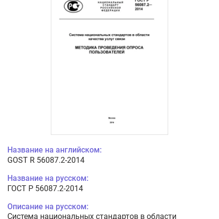
Название на английском:
GOST R 56087.2-2014
Название на русском:
ГОСТ Р 56087.2-2014
Описание на русском:
Система национальных стандартов в области