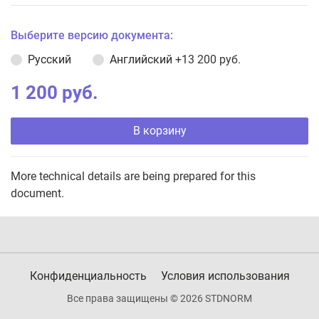
Выберите версию документа:
Русский
Английский
+13 200 руб.
1 200 руб.
В корзину
More technical details are being prepared for this
document.
Конфиденциальность
Условия использования
Все права защищены © 2026 STDNORM