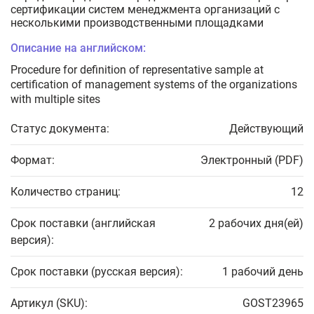
сертификации систем менеджмента организаций с
несколькими производственными площадками
Описание на английском:
Procedure for definition of representative sample at
certification of management systems of the organizations
with multiple sites
Статус документа:
Действующий
Формат:
Электронный (PDF)
Количество страниц:
12
Срок поставки (английская
2 рабочих дня(ей)
версия):
Срок поставки (русская версия):
1 рабочий день
Артикул (SKU):
GOST23965