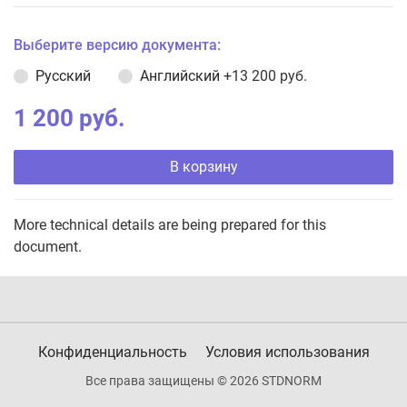
Выберите версию документа:
Русский
Английский
+13 200 руб.
1 200 руб.
В корзину
More technical details are being prepared for this
document.
Конфиденциальность
Условия использования
Все права защищены © 2026 STDNORM