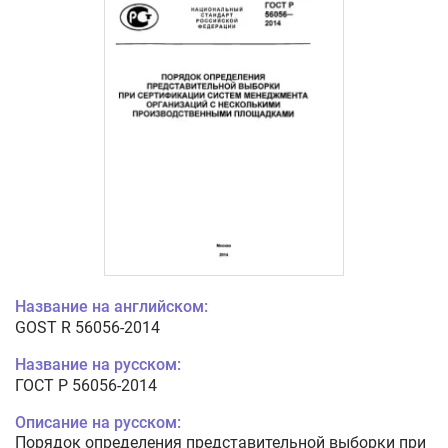
Название на английском:
GOST R 56056-2014
Название на русском:
ГОСТ Р 56056-2014
Описание на русском:
Порядок определения представительной выборки при