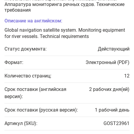
Аппаратура мониторинга речных судов. Технические
требования
Описание на английском:
Global navigation satellite system. Monitoring equipment
for river vessels. Technical requirements
Статус документа:
Действующий
Формат:
Электронный (PDF)
Количество страниц:
12
Срок поставки (английская
2 рабочих дня(ей)
версия):
Срок поставки (русская версия):
1 рабочий день
Артикул (SKU):
GOST23961