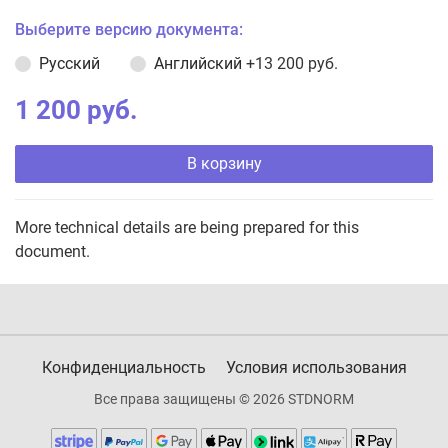
Выберите версию документа:
Русский
Английский
+13 200 руб.
1 200 руб.
В корзину
More technical details are being prepared for this
document.
Конфиденциальность
Условия использования
Все права защищены © 2026 STDNORM