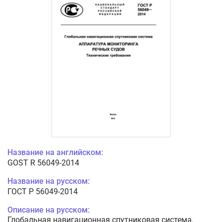
Название на английском:
GOST R 56049-2014
Название на русском:
ГОСТ Р 56049-2014
Описание на русском:
Глобальная навигационная спутниковая система.