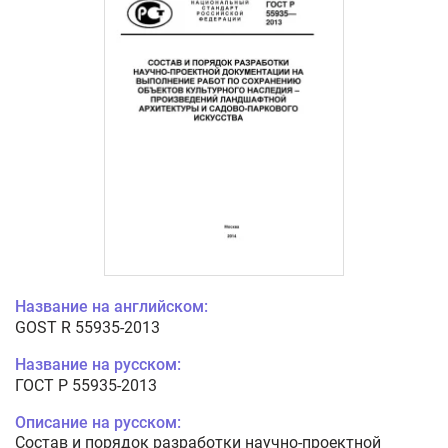
Название на английском:
GOST R 55935-2013
Название на русском:
ГОСТ Р 55935-2013
Описание на русском:
Состав и порядок разработки научно-проектной