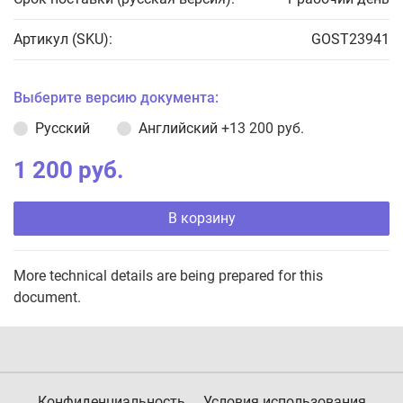
Артикул (SKU):
GOST23941
Выберите версию документа:
Русский
Английский
+13 200 руб.
1 200 руб.
В корзину
More technical details are being prepared for this
document.
Конфиденциальность
Условия использования