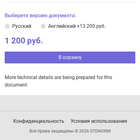
Выберите версию документа:
Русский
Английский
+13 200 руб.
1 200 руб.
В корзину
More technical details are being prepared for this
document.
Конфиденциальность
Условия использования
Все права защищены © 2026 STDNORM