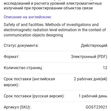
исследований и расчета уровней электромагнитных
излучений при проектировании объектов связи
Описание на английском:
Safety of and facilities. Methods of investigations and
electromagnetic radiation level estimation in the context of
communication objects designing
Статус документа:
Действующий
Формат:
Электронный (PDF)
Количество страниц:
12
Срок поставки (английская
2 рабочих дня(ей)
версия):
Срок поставки (русская версия):
1 рабочий день
Артикул (SKU):
GOST23921