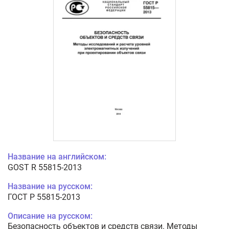
Название на английском:
GOST R 55815-2013
Название на русском:
ГОСТ Р 55815-2013
Описание на русском:
Безопасность объектов и средств связи. Методы