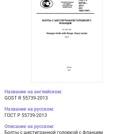
Название на английском:
GOST R 55739-2013
Название на русском:
ГОСТ Р 55739-2013
Описание на русском:
Болты с шестигранной головкой с фланцем