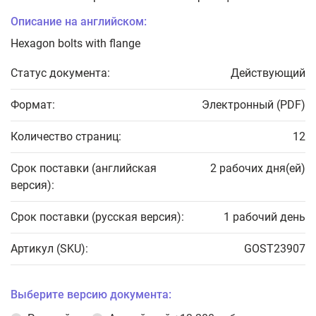
Описание на английском:
Hexagon bolts with flange
Статус документа:
Действующий
Формат:
Электронный (PDF)
Количество страниц:
12
Срок поставки (английская
2 рабочих дня(ей)
версия):
Срок поставки (русская версия):
1 рабочий день
Артикул (SKU):
GOST23907
Выберите версию документа: