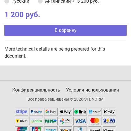
Русский
Английский
+13 200 руб.
1 200 руб.
В корзину
More technical details are being prepared for this
document.
Конфиденциальность
Условия использования
Все права защищены © 2026 STDNORM