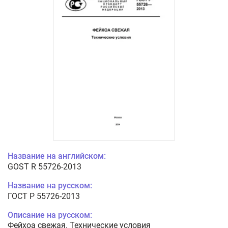
Название на английском:
GOST R 55726-2013
Название на русском:
ГОСТ Р 55726-2013
Описание на русском:
Фейхоа свежая. Технические условия