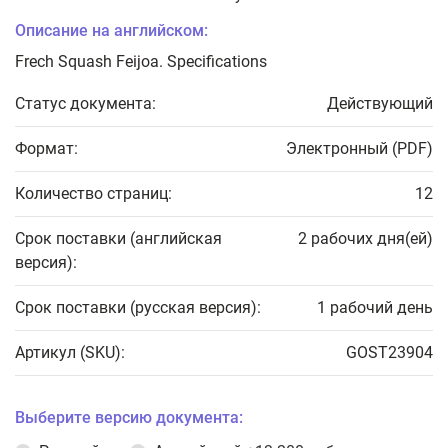
Описание на английском:
Frech Squash Feijoa. Specifications
Статус документа:
Действующий
Формат:
Электронный (PDF)
Количество страниц:
12
Срок поставки (английская
2 рабочих дня(ей)
версия):
Срок поставки (русская версия):
1 рабочий день
Артикул (SKU):
GOST23904
Выберите версию документа: