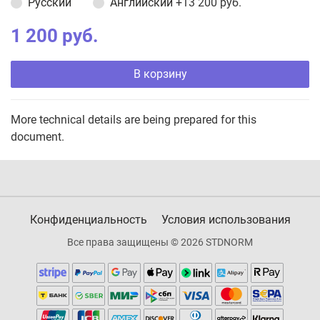
Русский
Английский
+13 200 руб.
1 200 руб.
В корзину
More technical details are being prepared for this
document.
Конфиденциальность
Условия использования
Все права защищены © 2026 STDNORM