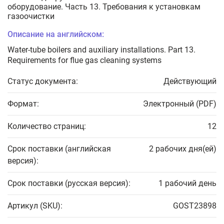
оборудование. Часть 13. Требования к установкам
газоочистки
Описание на английском:
Water-tube boilers and auxiliary installations. Part 13.
Requirements for flue gas cleaning systems
Статус документа:
Действующий
Формат:
Электронный (PDF)
Количество страниц:
12
Срок поставки (английская
2 рабочих дня(ей)
версия):
Срок поставки (русская версия):
1 рабочий день
Артикул (SKU):
GOST23898