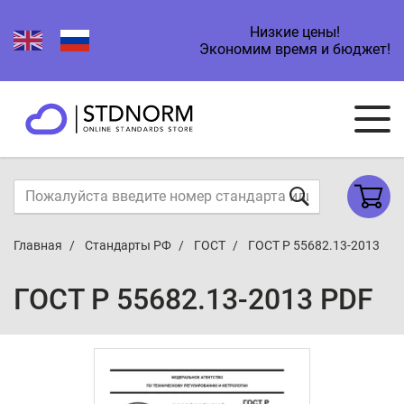
Низкие цены!
Экономим время и бюджет!
Главная
Стандарты РФ
ГОСТ
ГОСТ Р 55682.13-2013
ГОСТ Р 55682.13-2013 PDF