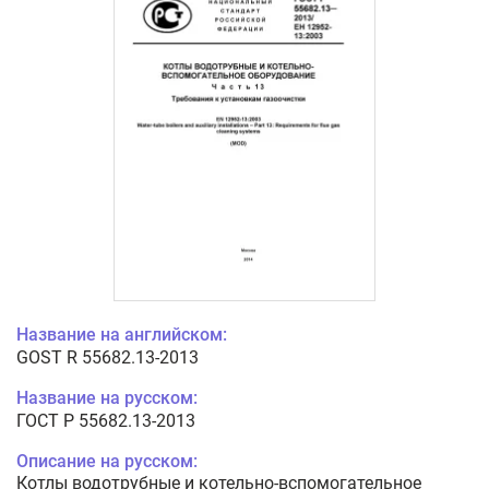
Название на английском:
GOST R 55682.13-2013
Название на русском:
ГОСТ Р 55682.13-2013
Описание на русском:
Котлы водотрубные и котельно-вспомогательное