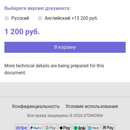
Выберите версию документа:
Русский
Английский
+13 200 руб.
1 200 руб.
В корзину
More technical details are being prepared for this
document.
Конфиденциальность
Условия использования
Все права защищены © 2026 STDNORM