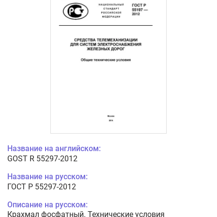
Название на английском:
GOST R 55297-2012
Название на русском:
ГОСТ Р 55297-2012
Описание на русском:
Крахмал фосфатный. Технические условия