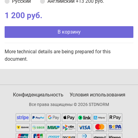
Русский
Английский
+13 200 руб.
1 200 руб.
В корзину
More technical details are being prepared for this
document.
Конфиденциальность
Условия использования
Все права защищены © 2026 STDNORM