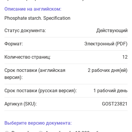
Описание на английском:
Phosphate starch. Specification
Статус документа:
Действующий
Формат:
Электронный (PDF)
Количество страниц:
12
Срок поставки (английская
2 рабочих дня(ей)
версия):
Срок поставки (русская версия):
1 рабочий день
Артикул (SKU):
GOST23821
Выберите версию документа: