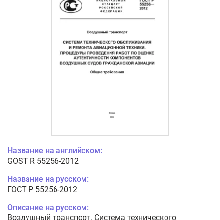
Название на английском:
GOST R 55256-2012
Название на русском:
ГОСТ Р 55256-2012
Описание на русском:
Воздушный транспорт. Система технического