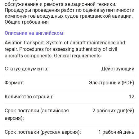
обслуживания и ремонта авиационной техники.
Процедуры проведения работ по оценке аутентичности
компонентов воздушных судов гражданской авиации.
Общие требования
Описание на английском:
Aviation transport. System of aircraft maintenance and
repair. Procedures for assessing authenticity of civil
aircrafts components. General requirements
Статус документа:
Действующий
Формат:
Электронный (PDF)
Количество страниц:
12
Срок поставки (английская
2 рабочих дня(ей)
версия):
Срок поставки (русская версия):
1 рабочий день