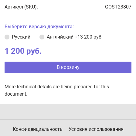
Артикул (SKU):
GOST23807
Выберите версию документа:
Русский
Английский
+13 200 руб.
1 200 руб.
В корзину
More technical details are being prepared for this
document.
Конфиденциальность
Условия использования