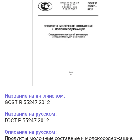
Название на английском:
GOST R 55247-2012
Название на русском:
ГОСТ Р 55247-2012
Описание на русском:
Продукты молочные составные и молокосодержащие.