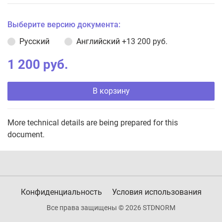
Выберите версию документа:
Русский
Английский
+13 200 руб.
1 200 руб.
В корзину
More technical details are being prepared for this
document.
Конфиденциальность
Условия использования
Все права защищены © 2026 STDNORM