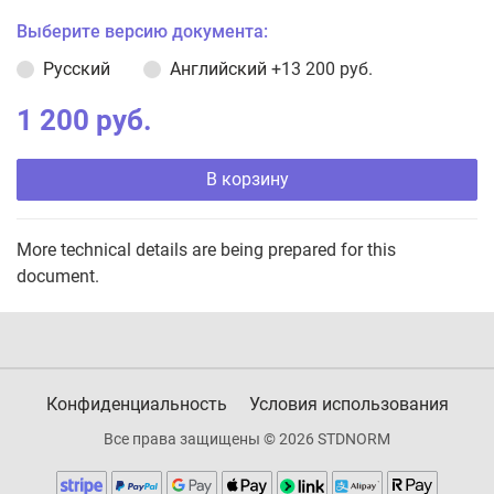
Выберите версию документа:
Русский
Английский
+13 200 руб.
1 200 руб.
В корзину
More technical details are being prepared for this
document.
Конфиденциальность
Условия использования
Все права защищены © 2026 STDNORM