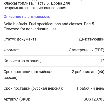
классы топлива. Часть 5. Дрова для
непромышленного использования
Описание на английском:
Solid biofuels. Fuel specifications and classes. Part 5.
Firewood for non-industrial use
Статус документа:
Действующий
Формат:
Электронный (PDF)
Количество страниц:
12
Срок поставки (английская
2 рабочих дня(ей)
версия):
Срок поставки (русская версия):
1 рабочий день
Артикул (SKU):
GOST23785