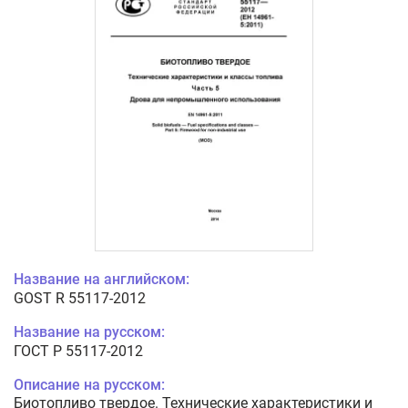
Название на английском:
GOST R 55117-2012
Название на русском:
ГОСТ Р 55117-2012
Описание на русском:
Биотопливо твердое. Технические характеристики и