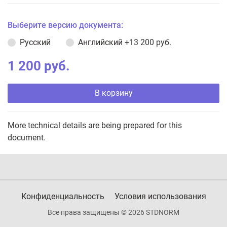
Выберите версию документа:
Русский
Английский
+13 200 руб.
1 200 руб.
В корзину
More technical details are being prepared for this
document.
Конфиденциальность
Условия использования
Все права защищены © 2026 STDNORM