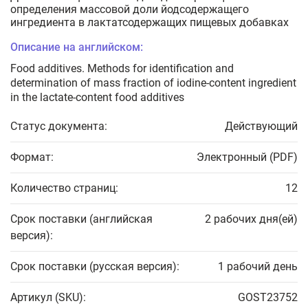
определения массовой доли йодсодержащего
ингредиента в лактатсодержащих пищевых добавках
Описание на английском:
Food additives. Methods for identification and
determination of mass fraction of iodine-content ingredient
in the lactate-content food additives
Статус документа:
Действующий
Формат:
Электронный (PDF)
Количество страниц:
12
Срок поставки (английская
2 рабочих дня(ей)
версия):
Срок поставки (русская версия):
1 рабочий день
Артикул (SKU):
GOST23752