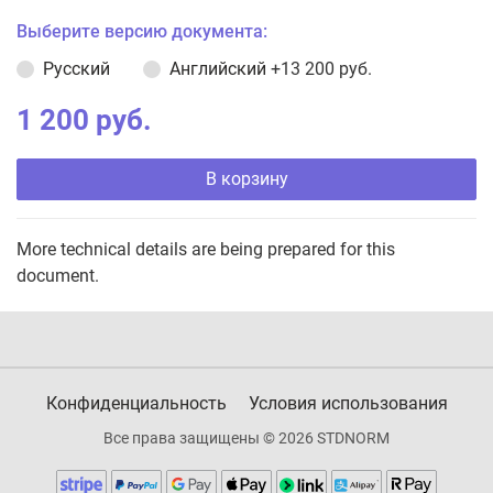
Выберите версию документа:
Русский
Английский
+13 200 руб.
1 200 руб.
В корзину
More technical details are being prepared for this
document.
Конфиденциальность
Условия использования
Все права защищены © 2026 STDNORM