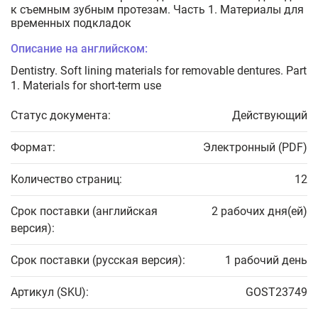
к съемным зубным протезам. Часть 1. Материалы для
временных подкладок
Описание на английском:
Dentistry. Soft lining materials for removable dentures. Part
1. Materials for short-term use
Статус документа:
Действующий
Формат:
Электронный (PDF)
Количество страниц:
12
Срок поставки (английская
2 рабочих дня(ей)
версия):
Срок поставки (русская версия):
1 рабочий день
Артикул (SKU):
GOST23749