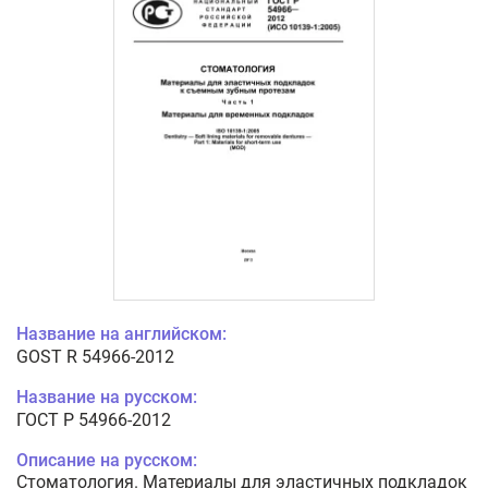
Название на английском:
GOST R 54966-2012
Название на русском:
ГОСТ Р 54966-2012
Описание на русском:
Стоматология. Материалы для эластичных подкладок