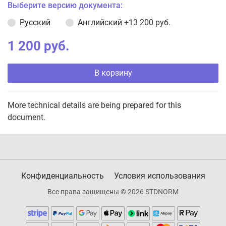
Выберите версию документа:
Русский
Английский
+13 200 руб.
1 200 руб.
В корзину
More technical details are being prepared for this
document.
Конфиденциальность
Условия использования
Все права защищены © 2026 STDNORM