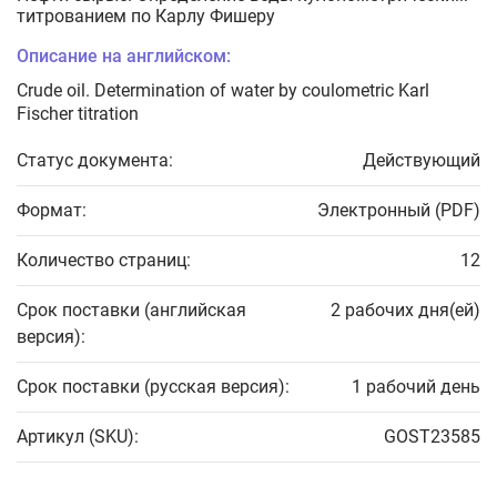
титрованием по Карлу Фишеру
Описание на английском:
Crude oil. Determination of water by coulometric Karl
Fischer titration
Статус документа:
Действующий
Формат:
Электронный (PDF)
Количество страниц:
12
Срок поставки (английская
2 рабочих дня(ей)
версия):
Срок поставки (русская версия):
1 рабочий день
Артикул (SKU):
GOST23585