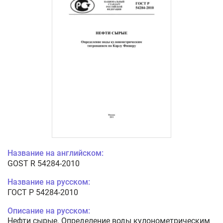
Название на английском:
GOST R 54284-2010
Название на русском:
ГОСТ Р 54284-2010
Описание на русском:
Нефти сырые. Определение воды кулонометрическим