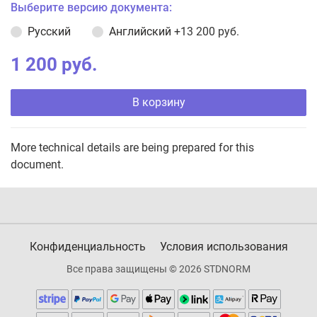
Выберите версию документа:
Русский
Английский
+13 200 руб.
1 200 руб.
В корзину
More technical details are being prepared for this
document.
Конфиденциальность
Условия использования
Все права защищены © 2026 STDNORM