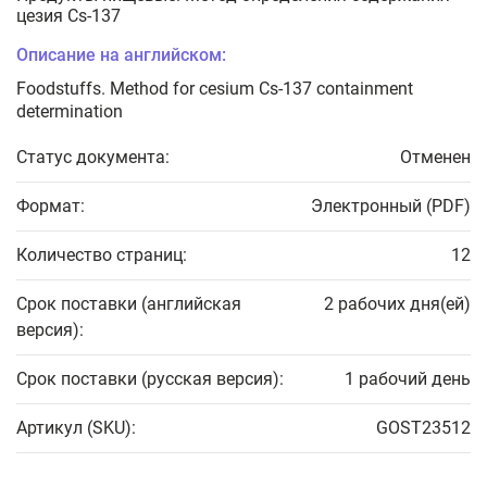
цезия Сs-137
Описание на английском:
Foodstuffs. Method for cesium Cs-137 containment
determination
Статус документа:
Отменен
Формат:
Электронный (PDF)
Количество страниц:
12
Срок поставки (английская
2 рабочих дня(ей)
версия):
Срок поставки (русская версия):
1 рабочий день
Артикул (SKU):
GOST23512