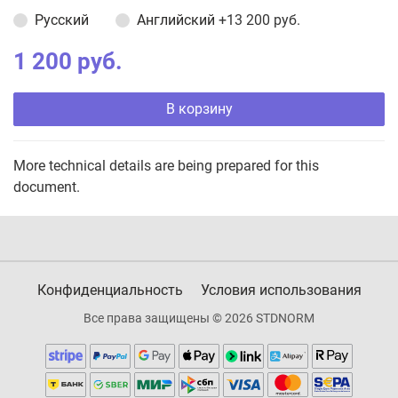
Русский
Английский
+13 200 руб.
1 200 руб.
В корзину
More technical details are being prepared for this
document.
Конфиденциальность
Условия использования
Все права защищены © 2026 STDNORM