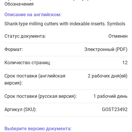
Обозначения
Описание на английском:
Shank-type milling cutters with indexable inserts. Symbols
Статус документа:
Отменен
Формат:
Электронный (PDF)
Количество страниц:
12
Срок поставки (английская
2 рабочих дня(ей)
версия):
Срок поставки (русская версия):
1 рабочий день
Артикул (SKU):
GOST23492
Выберите версию документа: