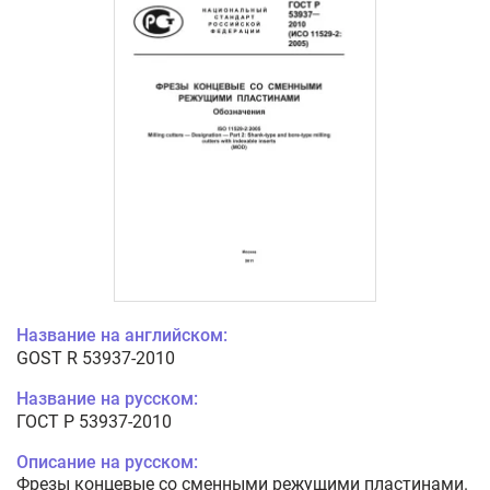
Название на английском:
GOST R 53937-2010
Название на русском:
ГОСТ Р 53937-2010
Описание на русском:
Фрезы концевые со сменными режущими пластинами.