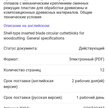
сплавов с механическим креплением сменных
режущих пластин для обработки древесины и
композиционных древесных материалов. Общие
технические условия
Описание на английском:
Shell-type inserted blade circular cutterbloks for
woodcutting. General specifications
Статус документа:
Действующий
Формат:
Электронный (PDF)
Количество страниц:
12
Срок поставки (английская
2 рабочих дня(ей)
версия):
Срок поставки (русская версия):
1 рабочий день