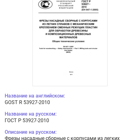
Название на английском:
GOST R 53927-2010
Название на русском:
ГОСТ Р 53927-2010
Описание на русском:
Фрезы насадные сборные с корпусами из легких