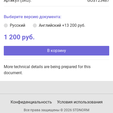
Артикул (SKU):
GOST23487
Выберите версию документа:
Русский
Английский
+13 200 руб.
1 200 руб.
В корзину
More technical details are being prepared for this
document.
Конфиденциальность
Условия использования
Все права защищены © 2026 STDNORM