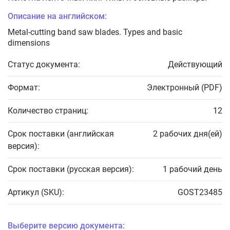
Описание на английском:
Metal-cutting band saw blades. Types and basic
dimensions
Статус документа:
Действующий
Формат:
Электронный (PDF)
Количество страниц:
12
Срок поставки (английская
2 рабочих дня(ей)
версия):
Срок поставки (русская версия):
1 рабочий день
Артикул (SKU):
GOST23485
Выберите версию документа: