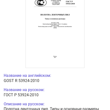
Название на английском:
GOST R 53924-2010
Название на русском:
ГОСТ Р 53924-2010
Описание на русском:
Полотна ленточных пил. Типы и основные размеры