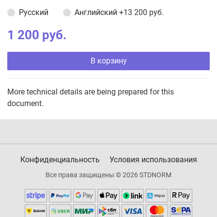
Русский
Английский
+13 200 руб.
1 200 руб.
В корзину
More technical details are being prepared for this
document.
Конфиденциальность
Условия использования
Все права защищены © 2026 STDNORM