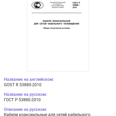
Название на английском:
GOST R 53880-2010
Название на русском:
ГОСТ Р 53880-2010
Описание на русском:
Кабели коаксиальные для сетей кабельного