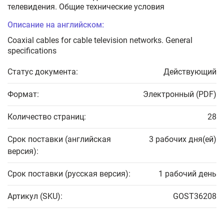
телевидения. Общие технические условия
Описание на английском:
Coaxial cables for cable television networks. General
specifications
Статус документа:
Действующий
Формат:
Электронный (PDF)
Количество страниц:
28
Срок поставки (английская
3 рабочих дня(ей)
версия):
Срок поставки (русская версия):
1 рабочий день
Артикул (SKU):
GOST36208