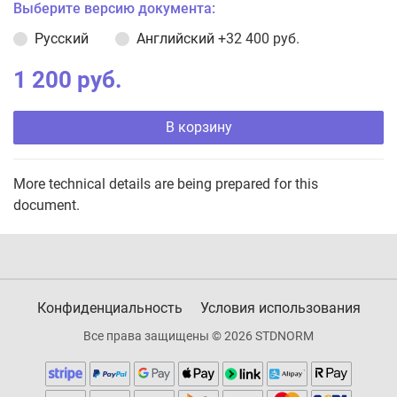
Выберите версию документа:
Русский
Английский
+32 400 руб.
1 200 руб.
В корзину
More technical details are being prepared for this
document.
Конфиденциальность
Условия использования
Все права защищены © 2026 STDNORM