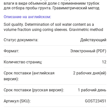
влаги в виде объемной доли с применением трубок
для отбора пробы грунта. Гравиметрический метод
Описание на английском:
Soil quality. Determination of soil water content as a
volume fraction using coring sleeves. Gravimetric method
Статус документа:
Действующий
Формат:
Электронный (PDF)
Количество страниц:
12
Срок поставки (английская
2 рабочих дня(ей)
версия):
Срок поставки (русская версия):
1 рабочий день
Артикул (SKU):
GOST23451