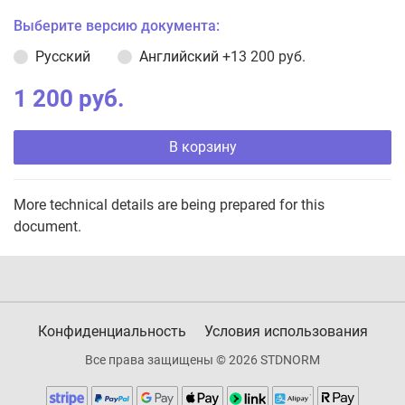
Выберите версию документа:
Русский
Английский
+13 200 руб.
1 200 руб.
В корзину
More technical details are being prepared for this
document.
Конфиденциальность
Условия использования
Все права защищены © 2026 STDNORM