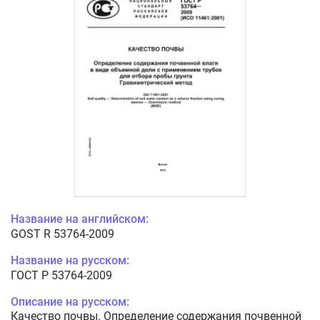
Название на английском:
GOST R 53764-2009
Название на русском:
ГОСТ Р 53764-2009
Описание на русском:
Качество почвы. Определение содержания почвенной