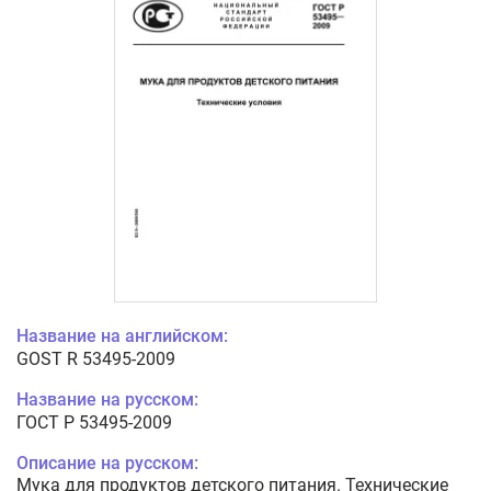
Название на английском:
GOST R 53495-2009
Название на русском:
ГОСТ Р 53495-2009
Описание на русском:
Мука для продуктов детского питания. Технические