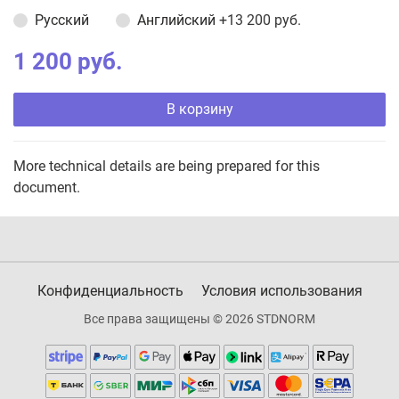
Русский
Английский
+13 200 руб.
1 200 руб.
В корзину
More technical details are being prepared for this
document.
Конфиденциальность
Условия использования
Все права защищены © 2026 STDNORM