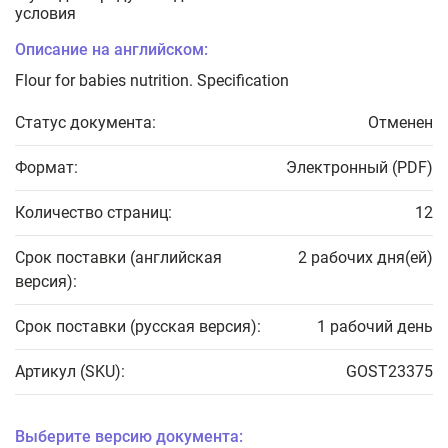
условия
Описание на английском:
Flour for babies nutrition. Specification
Статус документа:
Отменен
Формат:
Электронный (PDF)
Количество страниц:
12
Срок поставки (английская
2 рабочих дня(ей)
версия):
Срок поставки (русская версия):
1 рабочий день
Артикул (SKU):
GOST23375
Выберите версию документа: