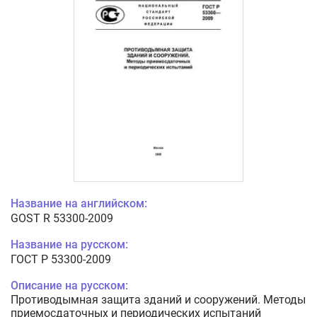
Название на английском:
GOST R 53300-2009
Название на русском:
ГОСТ Р 53300-2009
Описание на русском:
Противодымная защита зданий и сооружений. Методы
приемосдаточных и периодических испытаний