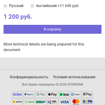
Русский
Английский
+11 640 руб.
1 200 руб.
В корзину
More technical details are being prepared for this
document.
Конфиденциальность
Условия использования
Все права защищены © 2026 STDNORM