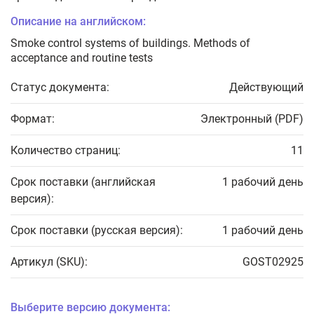
Описание на английском:
Smoke control systems of buildings. Methods of
acceptance and routine tests
Статус документа:
Действующий
Формат:
Электронный (PDF)
Количество страниц:
11
Срок поставки (английская
1 рабочий день
версия):
Срок поставки (русская версия):
1 рабочий день
Артикул (SKU):
GOST02925
Выберите версию документа: