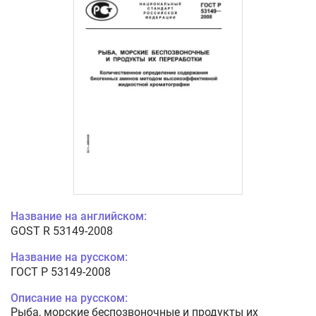
Название на английском:
GOST R 53149-2008
Название на русском:
ГОСТ Р 53149-2008
Описание на русском:
Рыба, морские беспозвоночные и продукты их