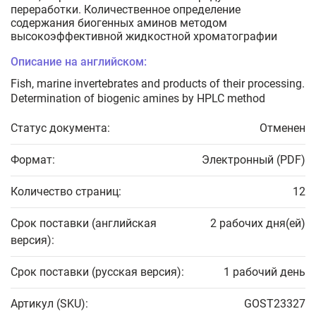
переработки. Количественное определение
содержания биогенных аминов методом
высокоэффективной жидкостной хроматографии
Описание на английском:
Fish, marine invertebrates and products of their processing.
Determination of biogenic amines by HPLC method
Статус документа:
Отменен
Формат:
Электронный (PDF)
Количество страниц:
12
Срок поставки (английская
2 рабочих дня(ей)
версия):
Срок поставки (русская версия):
1 рабочий день
Артикул (SKU):
GOST23327