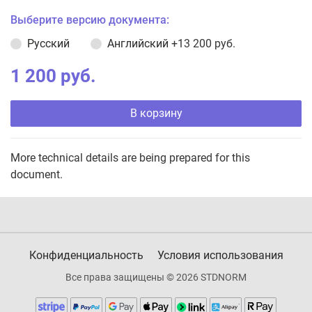
Выберите версию документа:
Русский
Английский
+13 200 руб.
1 200 руб.
В корзину
More technical details are being prepared for this
document.
Конфиденциальность
Условия использования
Все права защищены © 2026 STDNORM