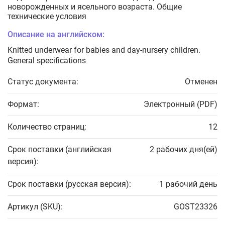
новорожденных и ясельного возраста. Общие
технические условия
Описание на английском:
Knitted underwear for babies and day-nursery children.
General specifications
Статус документа:
Отменен
Формат:
Электронный (PDF)
Количество страниц:
12
Срок поставки (английская
2 рабочих дня(ей)
версия):
Срок поставки (русская версия):
1 рабочий день
Артикул (SKU):
GOST23326