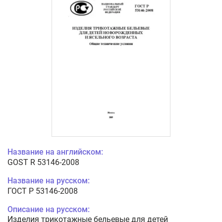
Название на английском:
GOST R 53146-2008
Название на русском:
ГОСТ Р 53146-2008
Описание на русском:
Изделия трикотажные бельевые для детей