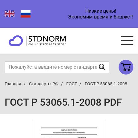
Низкие цены!
Экономим время и бюджет!
Главная
Стандарты РФ
ГОСТ
ГОСТ Р 53065.1-2008
ГОСТ Р 53065.1-2008 PDF