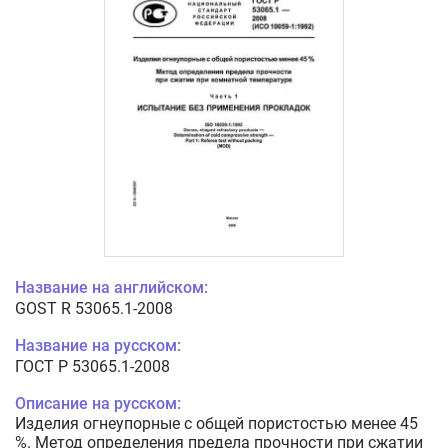
Название на английском:
GOST R 53065.1-2008
Название на русском:
ГОСТ Р 53065.1-2008
Описание на русском:
Изделия огнеупорные с общей пористостью менее 45
%. Метод определения предела прочности при сжатии