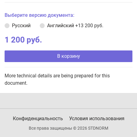
Выберите версию документа:
Русский
Английский
+13 200 руб.
1 200 руб.
В корзину
More technical details are being prepared for this
document.
Конфиденциальность
Условия использования
Все права защищены © 2026 STDNORM