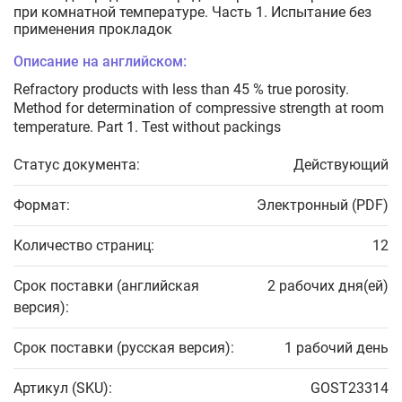
при комнатной температуре. Часть 1. Испытание без
применения прокладок
Описание на английском:
Refractory products with less than 45 % true porosity.
Method for determination of compressive strength at room
temperature. Part 1. Test without packings
Статус документа:
Действующий
Формат:
Электронный (PDF)
Количество страниц:
12
Срок поставки (английская
2 рабочих дня(ей)
версия):
Срок поставки (русская версия):
1 рабочий день
Артикул (SKU):
GOST23314