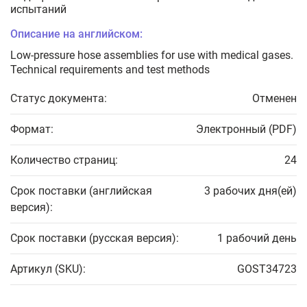
испытаний
Описание на английском:
Low-pressure hose assemblies for use with medical gases.
Technical requirements and test methods
Статус документа:
Отменен
Формат:
Электронный (PDF)
Количество страниц:
24
Срок поставки (английская
3 рабочих дня(ей)
версия):
Срок поставки (русская версия):
1 рабочий день
Артикул (SKU):
GOST34723