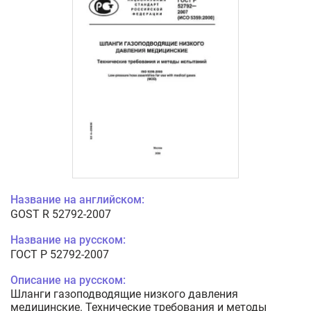
Название на английском:
GOST R 52792-2007
Название на русском:
ГОСТ Р 52792-2007
Описание на русском:
Шланги газоподводящие низкого давления
медицинские. Технические требования и методы