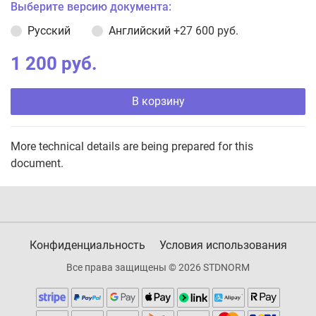
Выберите версию документа:
Русский
Английский
+27 600 руб.
1 200 руб.
В корзину
More technical details are being prepared for this
document.
Конфиденциальность
Условия использования
Все права защищены © 2026 STDNORM