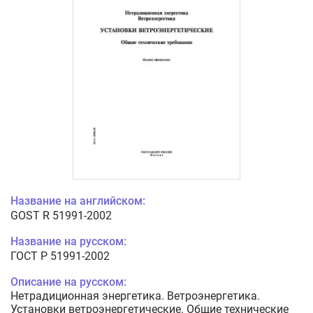
Название на английском:
GOST R 51991-2002
Название на русском:
ГОСТ Р 51991-2002
Описание на русском:
Нетрадиционная энергетика. Ветроэнергетика.
Установки ветроэнергетические. Общие технические