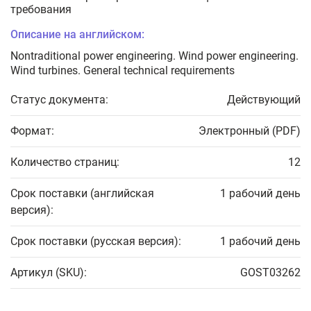
требования
Описание на английском:
Nontraditional power engineering. Wind power engineering.
Wind turbines. General technical requirements
Статус документа:
Действующий
Формат:
Электронный (PDF)
Количество страниц:
12
Срок поставки (английская
1 рабочий день
версия):
Срок поставки (русская версия):
1 рабочий день
Артикул (SKU):
GOST03262