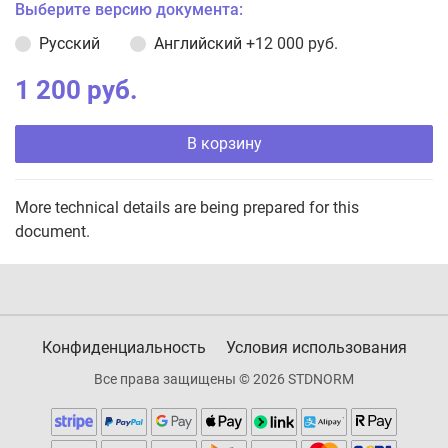
Выберите версию документа:
Русский
Английский
+12 000 руб.
1 200 руб.
В корзину
More technical details are being prepared for this
document.
Конфиденциальность
Условия использования
Все права защищены © 2026 STDNORM