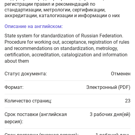
регистрации правил и рекомендаций по
стандартизации, метрологии, сертификации,
аккредитации, каталогизации и информации о них
Описание на английском:
State system for standardization of Russian Federation.
Procedure for working out, acceptance, registration of rules
and recommendations on standardization, metrology,
certification, accreditation, catalogization and information
about them
Статус документа:
Отменен
Формат:
Электронный (PDF)
Количество страниц:
23
Срок поставки (английская
3 рабочих дня(ей)
версия):