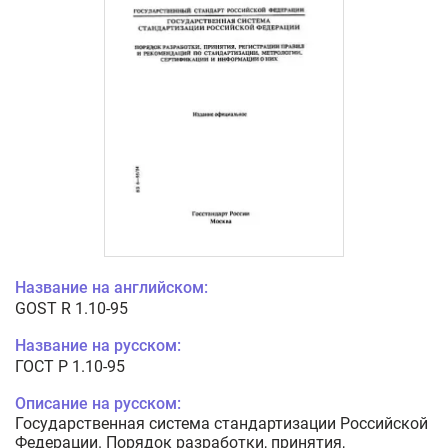
Название на английском:
GOST R 1.10-95
Название на русском:
ГОСТ Р 1.10-95
Описание на русском:
Государственная система стандартизации Российской
Федерации. Порядок разработки, принятия,