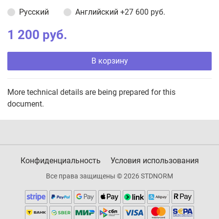
Русский
Английский
+27 600 руб.
1 200 руб.
В корзину
More technical details are being prepared for this
document.
Конфиденциальность
Условия использования
Все права защищены © 2026 STDNORM