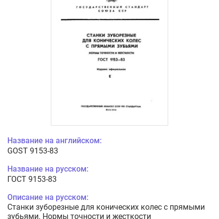
Название на английском:
GOST 9153-83
Название на русском:
ГОСТ 9153-83
Описание на русском:
Станки зуборезные для конических колес с прямыми
зубьями. Нормы точности и жесткости