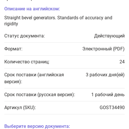
Описание на английском:
Straight bevel generators. Standards of accuracy and
rigidity
Статус документа:
Действующий
Формат:
Электронный (PDF)
Количество страниц:
24
Срок поставки (английская
3 рабочих дня(ей)
версия):
Срок поставки (русская версия):
1 рабочий день
Артикул (SKU):
GOST34490
Выберите версию документа: