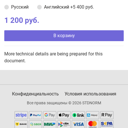
Русский
Английский
+5 400 руб.
1 200 руб.
В корзину
More technical details are being prepared for this
document.
Конфиденциальность
Условия использования
Все права защищены © 2026 STDNORM