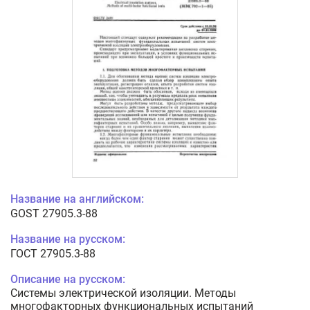
Название на английском:
GOST 27905.3-88
Название на русском:
ГОСТ 27905.3-88
Описание на русском:
Системы электрической изоляции. Методы
многофакторных функциональных испытаний