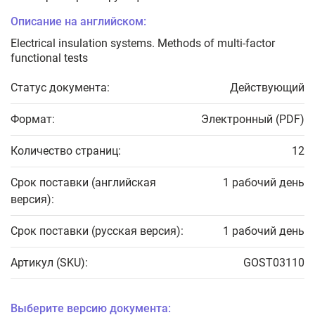
Описание на английском:
Electrical insulation systems. Methods of multi-factor
functional tests
Статус документа:
Действующий
Формат:
Электронный (PDF)
Количество страниц:
12
Срок поставки (английская
1 рабочий день
версия):
Срок поставки (русская версия):
1 рабочий день
Артикул (SKU):
GOST03110
Выберите версию документа: