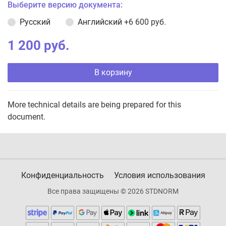
Выберите версию документа:
Русский
Английский
+6 600 руб.
1 200 руб.
В корзину
More technical details are being prepared for this
document.
Конфиденциальность
Условия использования
Все права защищены © 2026 STDNORM