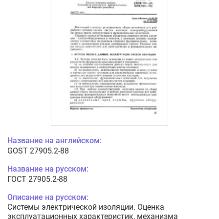
Название на английском:
GOST 27905.2-88
Название на русском:
ГОСТ 27905.2-88
Описание на русском:
Системы электрической изоляции. Оценка
эксплуатационных характеристик, механизма