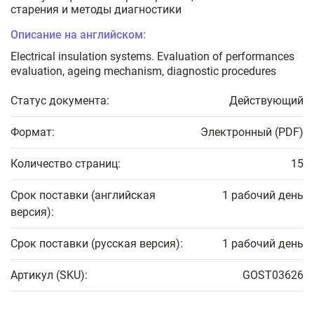
старения и методы диагностики
Описание на английском:
Electrical insulation systems. Evaluation of performances
evaluation, ageing mechanism, diagnostic procedures
Статус документа:
Действующий
Формат:
Электронный (PDF)
Количество страниц:
15
Срок поставки (английская
1 рабочий день
версия):
Срок поставки (русская версия):
1 рабочий день
Артикул (SKU):
GOST03626