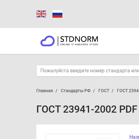
Главная
Стандарты РФ
ГОСТ
ГОСТ 2394
ГОСТ 23941-2002 PDF
Наз