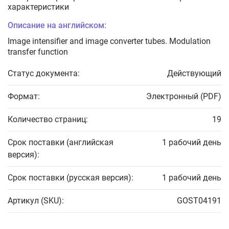
характеристики
Описание на английском:
Image intensifier and image converter tubes. Modulation
transfer function
Статус документа:
Действующий
Формат:
Электронный (PDF)
Количество страниц:
19
Срок поставки (английская
1 рабочий день
версия):
Срок поставки (русская версия):
1 рабочий день
Артикул (SKU):
GOST04191