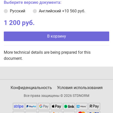
Выберите версию документа:
Русский
Английский
+10 560 руб.
1 200 руб.
В корзину
More technical details are being prepared for this
document.
Конфиденциальность
Условия использования
Все права защищены © 2026 STDNORM