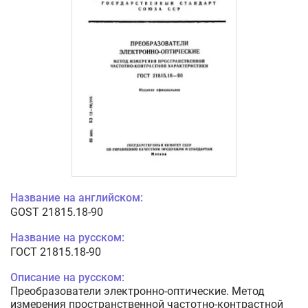
Название на английском:
GOST 21815.18-90
Название на русском:
ГОСТ 21815.18-90
Описание на русском:
Преобразователи электронно-оптические. Метод
измерения пространственной частотно-контрастной