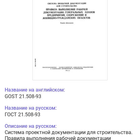
Название на английском:
GOST 21.508-93
Название на русском:
ГОСТ 21.508-93
Описание на русском:
Система проектной документации для строительства.
Правила выполнения рабочей документации