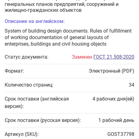
генеральных планов предприятий, сооружений и
жилищно-гражданских объектов
Описание на английском:
System of building design documents. Rules of fulfillment
of working documentation of general layouts of
enterprises, buildings and civil housing objects
Статус документа:
Заменен
ГОСТ 21.508-2020
Формат:
Электронный (PDF)
Количество страниц:
34
Срок поставки (английская
4 рабочих дня(ей)
версия):
Срок поставки (русская версия):
1 рабочий день
Артикул (SKU):
GOST37798