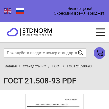
Низкие цены!
Экономим время и бюджет!
Главная
Стандарты РФ
ГОСТ
ГОСТ 21.508-93
ГОСТ 21.508-93 PDF