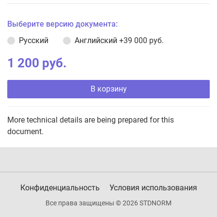
Выберите версию документа:
Русский
Английский
+39 000 руб.
1 200 руб.
В корзину
More technical details are being prepared for this
document.
Конфиденциальность
Условия использования
Все права защищены © 2026 STDNORM