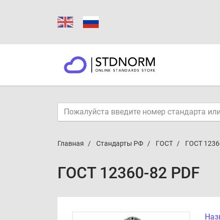
Главная
Стандарты РФ
ГОСТ
ГОСТ 1236
ГОСТ 12360-82 PDF
Наз