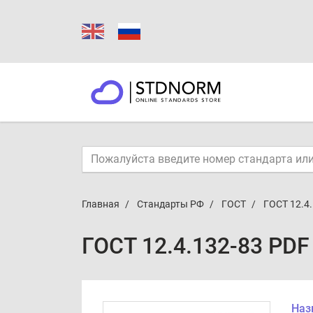
Главная
Стандарты РФ
ГОСТ
ГОСТ 12.4
ГОСТ 12.4.132-83 PDF
Наз