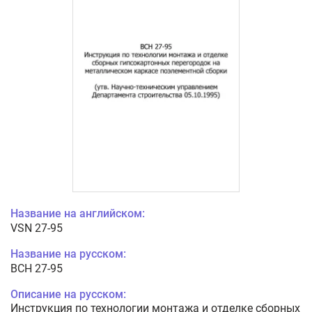
Название на английском:
VSN 27-95
Название на русском:
ВСН 27-95
Описание на русском:
Инструкция по технологии монтажа и отделке сборных