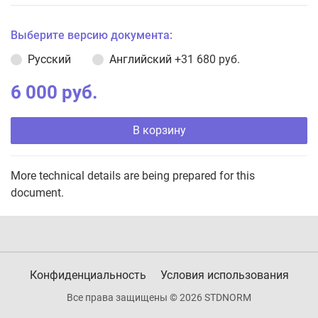
Выберите версию документа:
Русский
Английский
+31 680 руб.
6 000 руб.
В корзину
More technical details are being prepared for this
document.
Конфиденциальность
Условия использования
Все права защищены © 2026 STDNORM