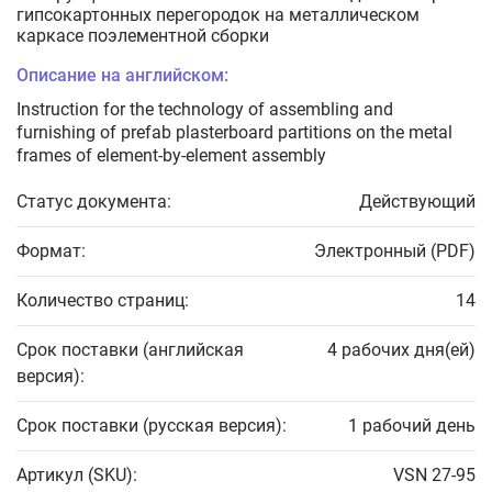
гипсокартонных перегородок на металлическом
каркасе поэлементной сборки
Описание на английском:
Instruction for the technology of assembling and
furnishing of prefab plasterboard partitions on the metal
frames of element-by-element assembly
Статус документа:
Действующий
Формат:
Электронный (PDF)
Количество страниц:
14
Срок поставки (английская
4 рабочих дня(ей)
версия):
Срок поставки (русская версия):
1 рабочий день
Артикул (SKU):
VSN 27-95