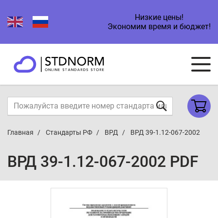
Низкие цены!
Экономим время и бюджет!
Главная
Стандарты РФ
ВРД
ВРД 39-1.12-067-2002
ВРД 39-1.12-067-2002 PDF