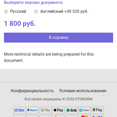
Выберите версию документа:
Русский
Английский
+38 520 руб.
1 800 руб.
В корзину
More technical details are being prepared for this
document.
Конфиденциальность
Условия использования
Все права защищены © 2026 STDNORM