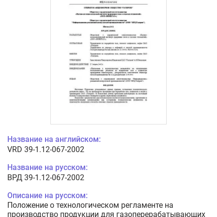
Название на английском:
VRD 39-1.12-067-2002
Название на русском:
ВРД 39-1.12-067-2002
Описание на русском:
Положение о технологическом регламенте на
производство продукции для газоперерабатывающих