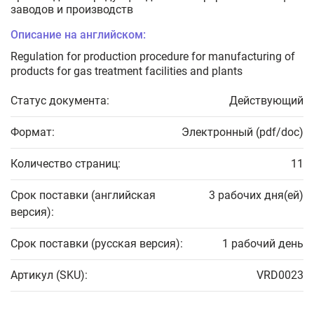
заводов и производств
Описание на английском:
Regulation for production procedure for manufacturing of
products for gas treatment facilities and plants
Статус документа:
Действующий
Формат:
Электронный (pdf/doc)
Количество страниц:
11
Срок поставки (английская
3 рабочих дня(ей)
версия):
Срок поставки (русская версия):
1 рабочий день
Артикул (SKU):
VRD0023