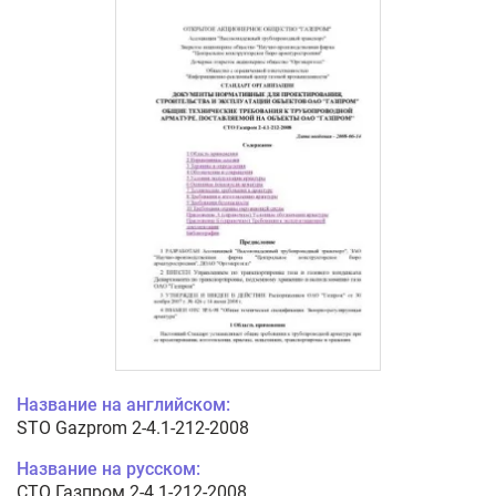
Название на английском:
STO Gazprom 2-4.1-212-2008
Название на русском:
СТО Газпром 2-4.1-212-2008