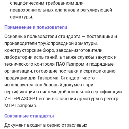
специфическим требованиям для
предохранительных клапанов и регулирующей
арматуры.
Применение и пользователи
Основные пользователи стандарта — поставщики и
производители трубопроводной арматуры,
конструкторские бюро, заводы-изготовители,
лаборатории испытаний, а также службы закупок и
технического контроля ПАО Газпром и подрядные
организации, готовящие поставки и сертификацию
продукции для Газпрома. Стандарт часто
используется как базовый документ при
сертификации в системе добровольной сертификации
ИНТЕРГАЗСЕРТ и при включении арматуры в реестр
МТР Газпрома.
Связанные стандарты
Документ входит в серию отраслевых