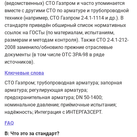
(ведомственных) СТО Газпром и часто упоминается
вместе с другими СТО по арматуре и трубопроводной
технике (например, СТО Газпром 2-4.1-1114 и др.). В
стандарте приведён обширный список нормативных
ссылок на ГОСТы (по материалам, испытаниям,
размерам и методам контроля). Также СТО 2-4.1-212-
2008 заменило/обновило прежние отраслевые
документы (в том числе ОТС ЗРА-98 в ряде
источников).
Ключевые слова
СТО Газпром; трубопроводная арматура; запорная
арматура; регулирующая арматура;
предохранительная арматура; DN 50-1400;
номинальное давление; приёмочные испытания;
надёжность; Интеграция с ИНТЕРГАЗСЕРТ.
FAQ
В: Что это за стандарт?