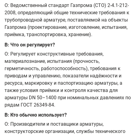
О: Ведомственный стандарт Газпрома (СТО) 2-4.1-212-
2008, определяющий общие технические требования к
трубопроводной арматуре, поставляемой на объекты
Газпрома (проектирование, изготовление, испытания,
приёмка, транспортировка, хранение).
В: Что он регулирует?
О: Регулирует конструктивные требования,
материалознание, испытания (прочность,
герметичность, работоспособность), требования к
приводам и управлению, показатели надёжности и
ресурса, маркировку и паспортизацию арматуры, а
также условия приёмки и контроля качества для
арматуры DN 50–1400 при номинальных давлениях по
рядам ГОСТ 26349-84.
В: Кто обычно использует?
О: Производители и поставщики арматуры,
конструкторские организации, службы технического