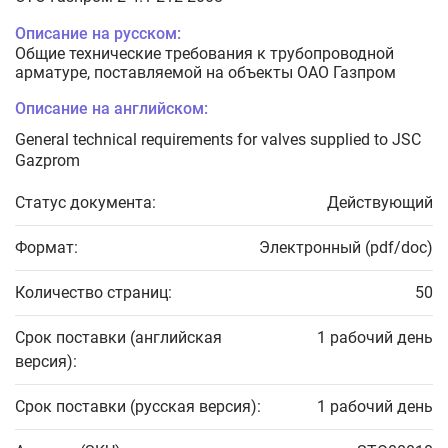
Описание на русском:
Общие технические требования к трубопроводной
арматуре, поставляемой на объекты ОАО Газпром
Описание на английском:
General technical requirements for valves supplied to JSC
Gazprom
Статус документа:
Действующий
Формат:
Электронный (pdf/doc)
Количество страниц:
50
Срок поставки (английская
1 рабочий день
версия):
Срок поставки (русская версия):
1 рабочий день