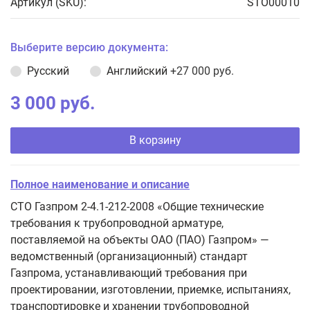
Артикул (SKU):
STO00010
Выберите версию документа:
Русский
Английский
+27 000 руб.
3 000 руб.
В корзину
Полное наименование и описание
СТО Газпром 2-4.1-212-2008 «Общие технические
требования к трубопроводной арматуре,
поставляемой на объекты ОАО (ПАО) Газпром» —
ведомственный (организационный) стандарт
Газпрома, устанавливающий требования при
проектировании, изготовлении, приемке, испытаниях,
транспортировке и хранении трубопроводной