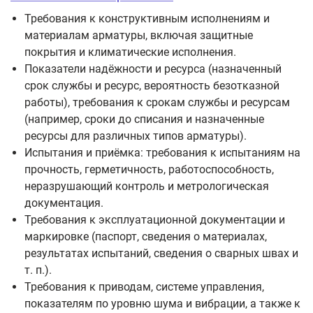
Требования к конструктивным исполнениям и
материалам арматуры, включая защитные
покрытия и климатические исполнения.
Показатели надёжности и ресурса (назначенный
срок службы и ресурс, вероятность безотказной
работы), требования к срокам службы и ресурсам
(например, сроки до списания и назначенные
ресурсы для различных типов арматуры).
Испытания и приёмка: требования к испытаниям на
прочность, герметичность, работоспособность,
неразрушающий контроль и метрологическая
документация.
Требования к эксплуатационной документации и
маркировке (паспорт, сведения о материалах,
результатах испытаний, сведения о сварных швах и
т. п.).
Требования к приводам, системе управления,
показателям по уровню шума и вибрации, а также к