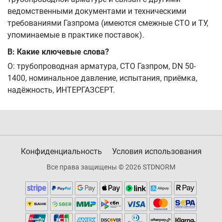
ведомственными документами и техническими
требованиями Газпрома (имеются смежные СТО и ТУ,
упоминаемые в практике поставок).
В: Какие ключевые слова?
О: трубопроводная арматура, СТО Газпром, DN 50-
1400, номинальное давление, испытания, приёмка,
надёжность, ИНТЕРГАЗСЕРТ.
Конфиденциальность
Условия использования
Все права защищены © 2026 STDNORM