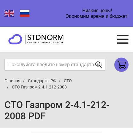
Низкие цены!
Экономим время и бюджет!
Главная
Стандарты РФ
СТО
СТО Газпром 2-4.1-212-2008
СТО Газпром 2-4.1-212-
2008 PDF