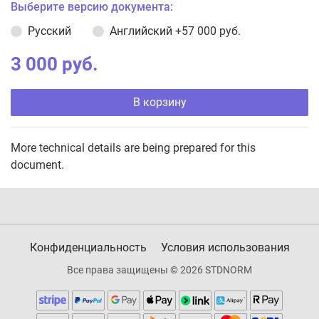
Выберите версию документа:
Русский
Английский
+57 000 руб.
3 000 руб.
В корзину
More technical details are being prepared for this
document.
Конфиденциальность
Условия использования
Все права защищены © 2026 STDNORM