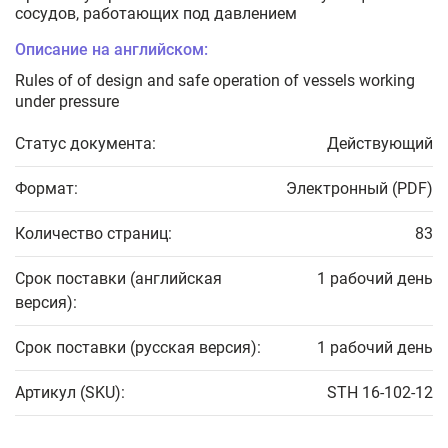
сосудов, работающих под давлением
Описание на английском:
Rules of of design and safe operation of vessels working
under pressure
Статус документа:
Действующий
Формат:
Электронный (PDF)
Количество страниц:
83
Срок поставки (английская
1 рабочий день
версия):
Срок поставки (русская версия):
1 рабочий день
Артикул (SKU):
STH 16-102-12