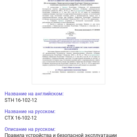
Название на английском:
STH 16-102-12
Название на русском:
СТХ 16-102-12
Описание на русском:
Правила устройства и безопасной эксплуатации