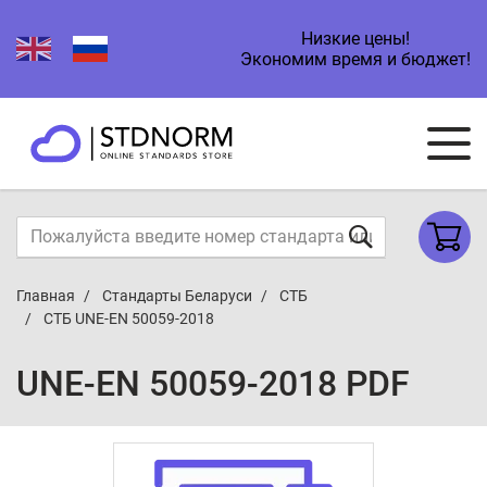
Низкие цены!
Экономим время и бюджет!
Главная
Стандарты Беларуси
СТБ
СТБ UNE-EN 50059-2018
UNE-EN 50059-2018 PDF