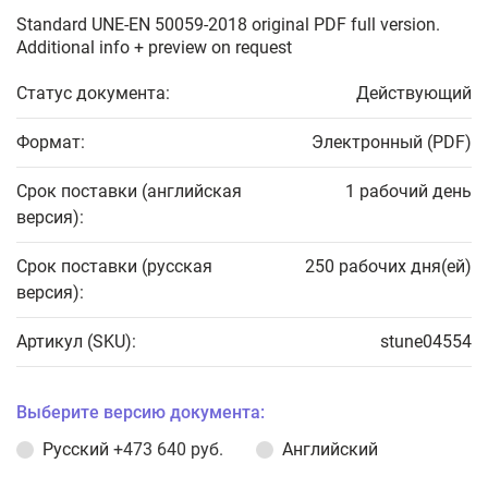
Standard UNE-EN 50059-2018 original PDF full version.
Additional info + preview on request
Статус документа:
Действующий
Формат:
Электронный (PDF)
Срок поставки (английская
1 рабочий день
версия):
Срок поставки (русская
250 рабочих дня(ей)
версия):
Артикул (SKU):
stune04554
Выберите версию документа:
Русский
+473 640 руб.
Английский