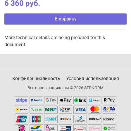
6 360 руб.
В корзину
More technical details are being prepared for this
document.
Конфиденциальность
Условия использования
Все права защищены © 2026 STDNORM