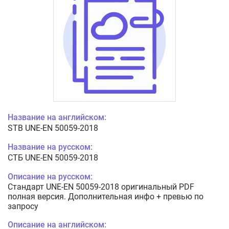
Название на английском:
STB UNE-EN 50059-2018
Название на русском:
СТБ UNE-EN 50059-2018
Описание на русском:
Стандарт UNE-EN 50059-2018 оригинальный PDF
полная версия. Дополнительная инфо + превью по
запросу
Описание на английском: