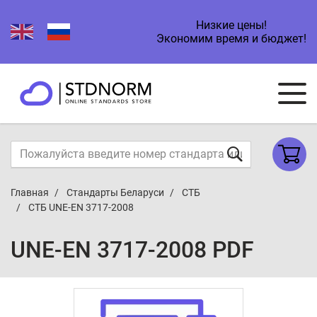
Низкие цены!
Экономим время и бюджет!
Главная
Стандарты Беларуси
СТБ
СТБ UNE-EN 3717-2008
UNE-EN 3717-2008 PDF