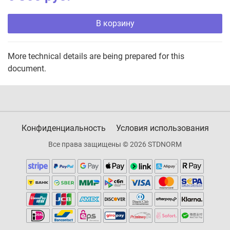
В корзину
More technical details are being prepared for this
document.
Конфиденциальность
Условия использования
Все права защищены © 2026 STDNORM