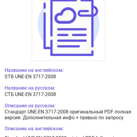
Название на английском:
STB UNE-EN 3717-2008
Название на русском:
СТБ UNE-EN 3717-2008
Описание на русском:
Стандарт UNE-EN 3717-2008 оригинальный PDF полная
версия. Дополнительная инфо + превью по запросу
Описание на английском: