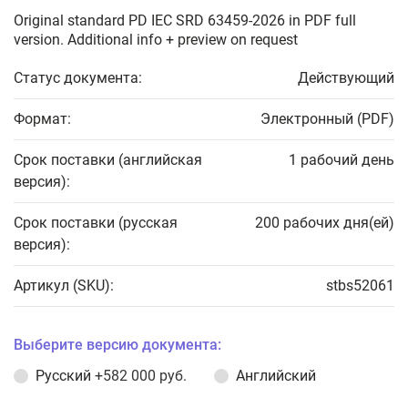
Original standard PD IEC SRD 63459-2026 in PDF full
version. Additional info + preview on request
Статус документа:
Действующий
Формат:
Электронный (PDF)
Срок поставки (английская
1 рабочий день
версия):
Срок поставки (русская
200 рабочих дня(ей)
версия):
Артикул (SKU):
stbs52061
Выберите версию документа:
Русский
+582 000 руб.
Английский