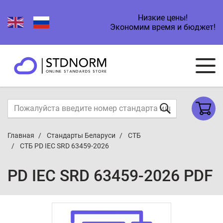
Низкие цены!
Экономим время и бюджет!
Главная
Стандарты Беларуси
СТБ
СТБ PD IEC SRD 63459-2026
PD IEC SRD 63459-2026 PDF