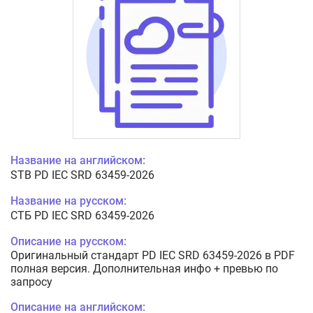
Название на английском:
STB PD IEC SRD 63459-2026
Название на русском:
СТБ PD IEC SRD 63459-2026
Описание на русском:
Оригинальный стандарт PD IEC SRD 63459-2026 в PDF
полная версия. Дополнительная инфо + превью по
запросу
Описание на английском: