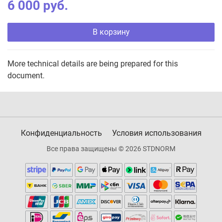
6 000 руб.
В корзину
More technical details are being prepared for this
document.
Конфиденциальность
Условия использования
Все права защищены © 2026 STDNORM