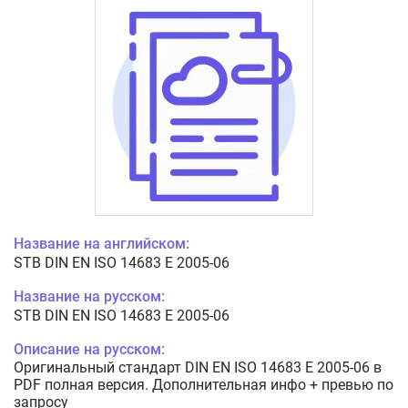
Название на английском:
STB DIN EN ISO 14683 E 2005-06
Название на русском:
STB DIN EN ISO 14683 E 2005-06
Описание на русском:
Оригинальный стандарт DIN EN ISO 14683 E 2005-06 в
PDF полная версия. Дополнительная инфо + превью по
запросу