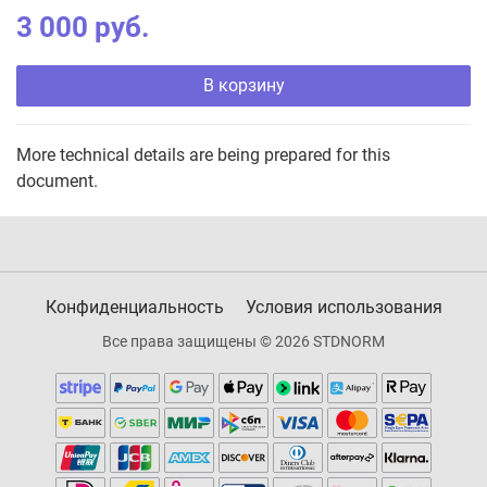
3 000 руб.
В корзину
More technical details are being prepared for this
document.
Конфиденциальность
Условия использования
Все права защищены © 2026 STDNORM