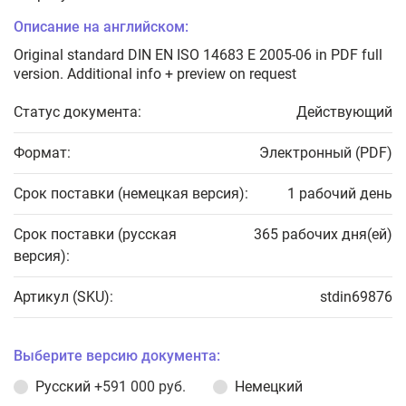
Описание на английском:
Original standard DIN EN ISO 14683 E 2005-06 in PDF full
version. Additional info + preview on request
Статус документа:
Действующий
Формат:
Электронный (PDF)
Срок поставки (немецкая версия):
1 рабочий день
Срок поставки (русская
365 рабочих дня(ей)
версия):
Артикул (SKU):
stdin69876
Выберите версию документа:
Русский
+591 000 руб.
Немецкий