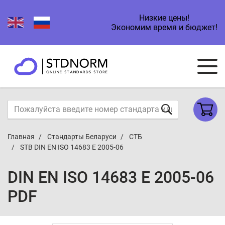
Низкие цены!
Экономим время и бюджет!
Главная
Стандарты Беларуси
СТБ
STB DIN EN ISO 14683 E 2005-06
DIN EN ISO 14683 E 2005-06
PDF